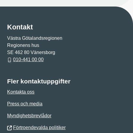
Kontakt
Västra Götalandsregionen
Regionens hus
SE 462 80 Vänersborg
010-441 00 00
Fler kontaktuppgifter
Kontakta oss
Press och media
Myndighetsbrevlådor
Förtroendevalda politiker