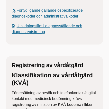
Förtydligande gällande ospecificerade
diagnoskoder och administrativa koder
Utbildningsfilm i diagnosställande och
diagnosregistrering
Registrering av vårdåtgärd
Klassifikation av vårdåtgärd
(KVÅ)
För ersättning av besök och telefonkontakt/digital
kontakt med medicinsk bedömning krävs
registrering av minst en av KVÅ-koderna i fliken