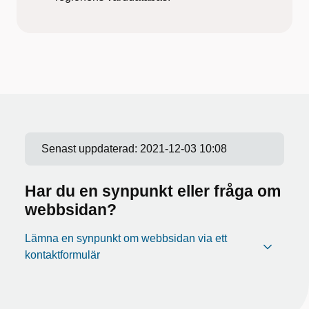
Senast uppdaterad:
2021-12-03 10:08
Har du en synpunkt eller fråga om
webbsidan?
Lämna en synpunkt om webbsidan via ett
kontaktformulär