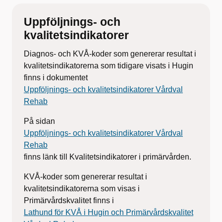
Uppföljnings- och
kvalitetsindikatorer
Diagnos- och KVÅ-koder som genererar resultat i
kvalitetsindikatorerna som tidigare visats i Hugin
finns i dokumentet
Uppföljnings- och kvalitetsindikatorer Vårdval
Rehab
På sidan
Uppföljnings- och kvalitetsindikatorer Vårdval
Rehab
finns länk till Kvalitetsindikatorer i primärvården.
KVÅ-koder som genererar resultat i
kvalitetsindikatorerna som visas i
Primärvårdskvalitet finns i
Lathund för KVÅ i Hugin och Primärvårdskvalitet