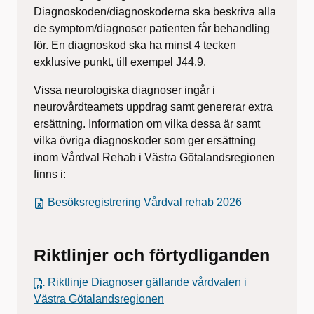
Diagnoskoden/diagnoskoderna ska beskriva alla
de symptom/diagnoser patienten får behandling
för. En diagnoskod ska ha minst 4 tecken
exklusive punkt, till exempel J44.9.
Vissa neurologiska diagnoser ingår i
neurovårdteamets uppdrag samt genererar extra
ersättning. Information om vilka dessa är samt
vilka övriga diagnoskoder som ger ersättning
inom Vårdval Rehab i Västra Götalandsregionen
finns i:
Besöksregistrering Vårdval rehab 2026
Riktlinjer och förtydliganden
Riktlinje Diagnoser gällande vårdvalen i
Västra Götalandsregionen