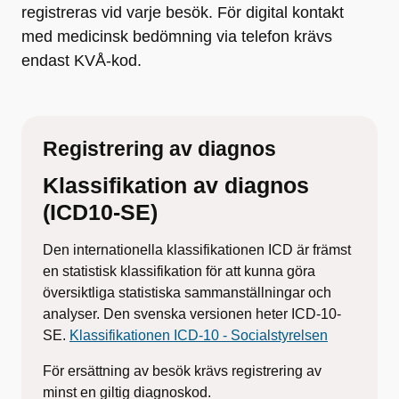
registreras vid varje besök. För digital kontakt
med medicinsk bedömning via telefon krävs
endast KVÅ-kod.
Registrering av diagnos
Klassifikation av diagnos
(ICD10-SE)
Den internationella klassifikationen ICD är främst
en statistisk klassifikation för att kunna göra
översiktliga statistiska sammanställningar och
analyser. Den svenska versionen heter ICD-10-
SE.
Klassifikationen ICD-10 - Socialstyrelsen
För ersättning av besök krävs registrering av
minst en giltig diagnoskod.