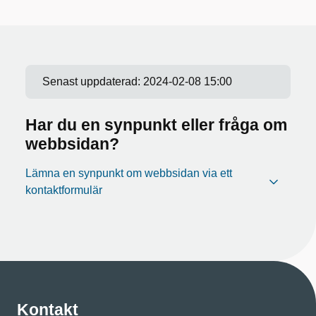
Senast uppdaterad:
2024-02-08 15:00
Har du en synpunkt eller fråga om
webbsidan?
Lämna en synpunkt om webbsidan via ett
kontaktformulär
Kontakt