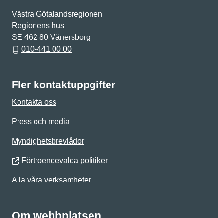
Västra Götalandsregionen
Regionens hus
SE 462 80 Vänersborg
010-441 00 00
Fler kontaktuppgifter
Kontakta oss
Press och media
Myndighetsbrevlådor
Förtroendevalda politiker
Alla våra verksamheter
Om webbplatsen