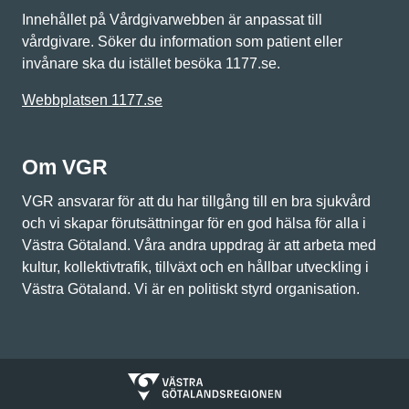
Innehållet på Vårdgivarwebben är anpassat till
vårdgivare. Söker du information som patient eller
invånare ska du istället besöka 1177.se.
Webbplatsen 1177.se
Om VGR
VGR ansvarar för att du har tillgång till en bra sjukvård
och vi skapar förutsättningar för en god hälsa för alla i
Västra Götaland. Våra andra uppdrag är att arbeta med
kultur, kollektivtrafik, tillväxt och en hållbar utveckling i
Västra Götaland. Vi är en politiskt styrd organisation.