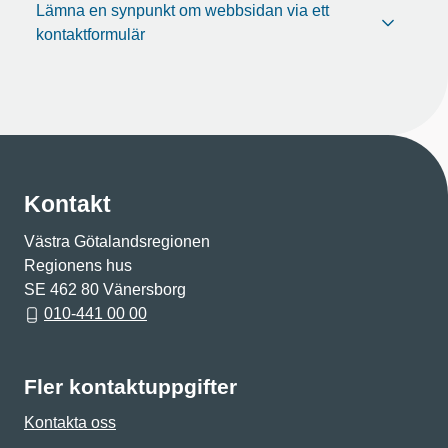
Lämna en synpunkt om webbsidan via ett
kontaktformulär
Kontakt
Västra Götalandsregionen
Regionens hus
SE 462 80 Vänersborg
010-441 00 00
Fler kontaktuppgifter
Kontakta oss