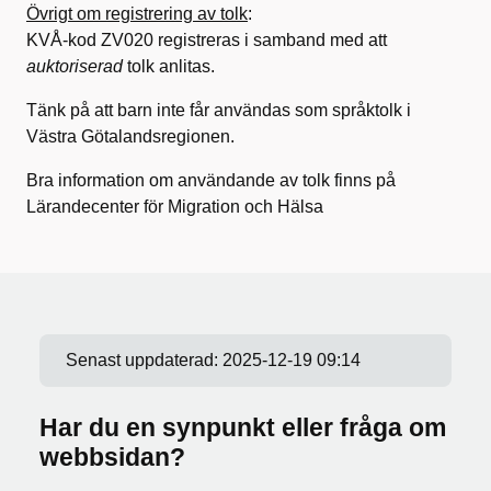
Övrigt om registrering av tolk
:
KVÅ-kod ZV020 registreras i samband med att
auktoriserad
tolk anlitas.
Tänk på att barn inte får användas som språktolk i
Västra Götalandsregionen.
Bra information om användande av tolk finns på
Lärandecenter för Migration och Hälsa
Senast uppdaterad:
2025-12-19 09:14
Har du en synpunkt eller fråga om
webbsidan?