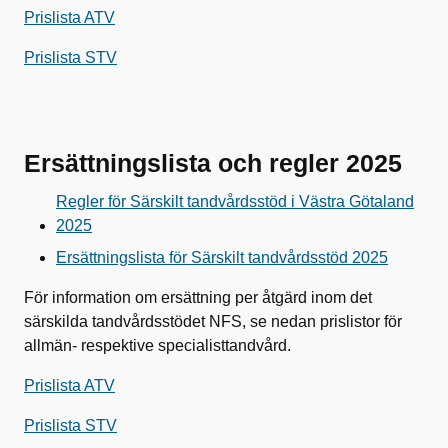
Prislista ATV
Prislista STV
Ersättningslista och regler 2025
Regler för Särskilt tandvårdsstöd i Västra Götaland
2025
Ersättningslista för Särskilt tandvårdsstöd 2025
För information om ersättning per åtgärd inom det
särskilda tandvårdsstödet NFS, se nedan prislistor för
allmän- respektive specialisttandvård.
Prislista ATV
Prislista STV