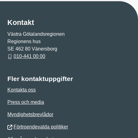
Kontakt
Västra Götalandsregionen
Regionens hus
SE 462 80 Vänersborg
010-441 00 00
Fler kontaktuppgifter
Kontakta oss
Press och media
Myndighetsbrevlådor
Förtroendevalda politiker