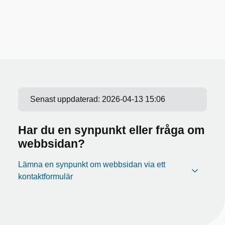
Senast uppdaterad:
2026-04-13 15:06
Har du en synpunkt eller fråga om
webbsidan?
Lämna en synpunkt om webbsidan via ett
kontaktformulär