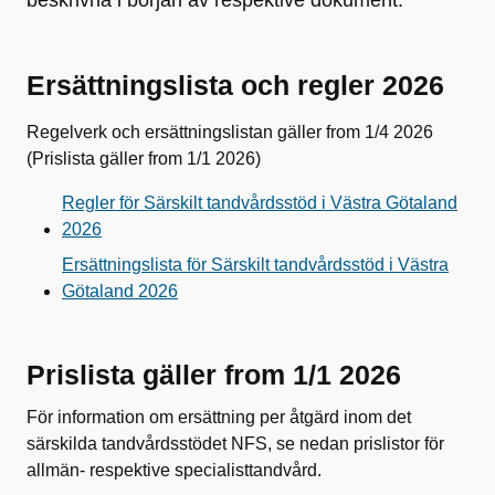
beskrivna i början av respektive dokument.
Ersättningslista och regler 2026
Regelverk och ersättningslistan gäller from 1/4 2026
(Prislista gäller from 1/1 2026)
Regler för Särskilt tandvårdsstöd i Västra Götaland
2026
Ersättningslista för Särskilt tandvårdsstöd i Västra
Götaland 2026
Prislista gäller from 1/1 2026
För information om ersättning per åtgärd inom det
särskilda tandvårdsstödet NFS, se nedan prislistor för
allmän- respektive specialisttandvård.