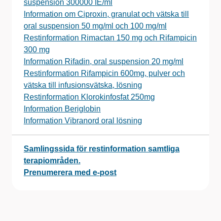
suspension 300000 IE/ml
Information om Ciproxin, granulat och vätska till
oral suspension 50 mg/ml och 100 mg/ml
Restinformation Rimactan 150 mg och Rifampicin
300 mg
Information Rifadin, oral suspension 20 mg/ml
Restinformation Rifampicin 600mg, pulver och
vätska till infusionsvätska, lösning
Restinformation Klorokinfosfat 250mg
Information Beriglobin
Information Vibranord oral lösning
Samlingssida för restinformation samtliga
terapiområden.
Prenumerera med e-post