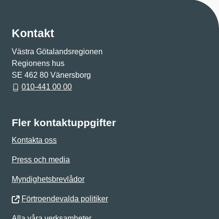
Kontakt
Västra Götalandsregionen
Regionens hus
SE 462 80 Vänersborg
010-441 00 00
Fler kontaktuppgifter
Kontakta oss
Press och media
Myndighetsbrevlådor
Förtroendevalda politiker
Alla våra verksamheter