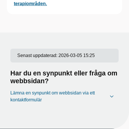
terapiområden.
Senast uppdaterad:
2026-03-05 15:25
Har du en synpunkt eller fråga om
webbsidan?
Lämna en synpunkt om webbsidan via ett
kontaktformulär