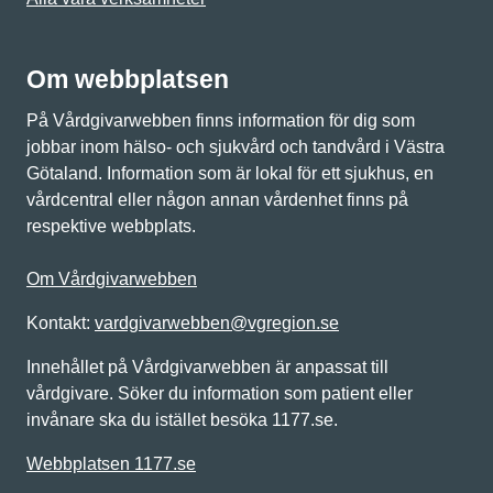
Om webbplatsen
På Vårdgivarwebben finns information för dig som
jobbar inom hälso- och sjukvård och tandvård i Västra
Götaland. Information som är lokal för ett sjukhus, en
vårdcentral eller någon annan vårdenhet finns på
respektive webbplats.
Om Vårdgivarwebben
Kontakt:
vardgivarwebben@vgregion.se
Innehållet på Vårdgivarwebben är anpassat till
vårdgivare. Söker du information som patient eller
invånare ska du istället besöka 1177.se.
Webbplatsen 1177.se