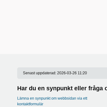
Senast uppdaterad:
2026-03-26 11:20
Har du en synpunkt eller fråg
Lämna en synpunkt om webbsidan via ett
kontaktformulär