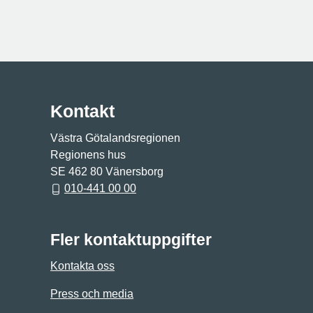
Kontakt
Västra Götalandsregionen
Regionens hus
SE 462 80 Vänersborg
010-441 00 00
Fler kontaktuppgifter
Kontakta oss
Press och media