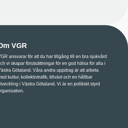
Om VGR
GR ansvarar för att du har tillgång till en bra sjukvård
ch vi skapar förutsättningar för en god hälsa för alla i
ästra Götaland. Våra andra uppdrag är att arbeta
ed kultur, kollektivtrafik, tillväxt och en hållbar
tveckling i Västra Götaland. Vi är en politiskt styrd
rganisation.