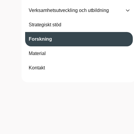
Verksamhetsutveckling och utbildning
Strategiskt stöd
Forskning
Material
Kontakt