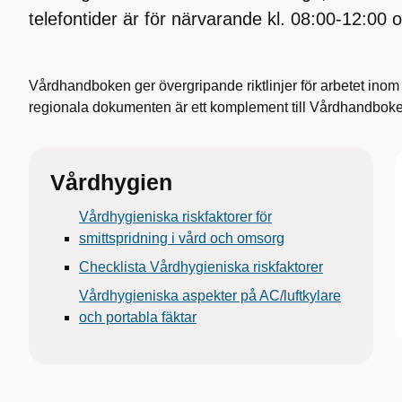
telefontider är för närvarande kl. 08:00-12:00 
Vårdhandboken ger övergripande riktlinjer för arbetet inom
regionala dokumenten är ett komplement till Vårdhandbok
Vårdhygien
Vårdhygieniska riskfaktorer för
smittspridning i vård och omsorg
Checklista Vårdhygieniska riskfaktorer
Vårdhygieniska aspekter på AC/luftkylare
och portabla fäktar