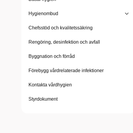
Hygienombud
Chefsstöd och kvalitetssäkring
Rengöring, desinfektion och avfall
Byggnation och förråd
Förebygg vårdrelaterade infektioner
Kontakta vårdhygien
Styrdokument