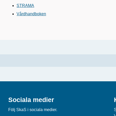
STRAMA
Vårdhandboken
Sociala medier
Följ SkaS i sociala medier.