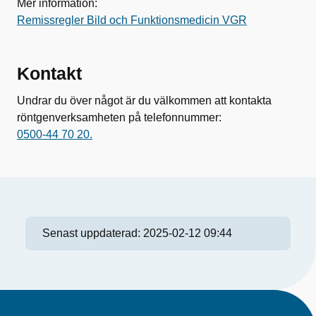
Mer information:
Remissregler Bild och Funktionsmedicin VGR
Kontakt
Undrar du över något är du välkommen att kontakta
röntgenverksamheten på telefonnummer:
0500-44 70 20.
Senast uppdaterad:
2025-02-12 09:44