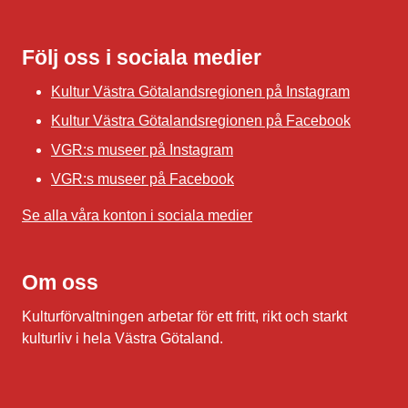
Följ oss i sociala medier
Kultur Västra Götalandsregionen på Instagram
Kultur Västra Götalandsregionen på Facebook
VGR:s museer på Instagram
VGR:s museer på Facebook
Se alla våra konton i sociala medier
Om oss
Kulturförvaltningen arbetar för ett fritt, rikt och starkt
kulturliv i hela Västra Götaland.