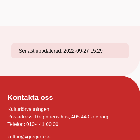
Senast uppdaterad:
2022-09-27 15:29
Kontakta oss
Kulturförvaltningen
Postadress: Regionens hus, 405 44 Göteborg
Telefon: 010-441 00 00
kultur@vgregion.se