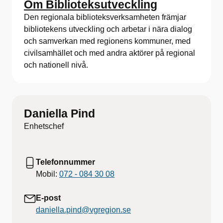
Om Biblioteksutveckling
Den regionala biblioteksverksamheten främjar
bibliotekens utveckling och arbetar i nära dialog
och samverkan med regionens kommuner, med
civilsamhället och med andra aktörer på regional
och nationell nivå.
Daniella Pind
Enhetschef
Telefonnummer
Mobil:
072 - 084 30 08
E-post
daniella.pind@vgregion.se