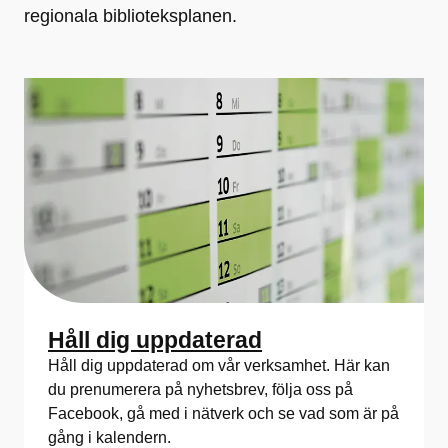
regionala biblioteksplanen.
Håll dig uppdaterad
Håll dig uppdaterad om vår verksamhet. Här kan
du prenumerera på nyhetsbrev, följa oss på
Facebook, gå med i nätverk och se vad som är på
gång i kalendern.