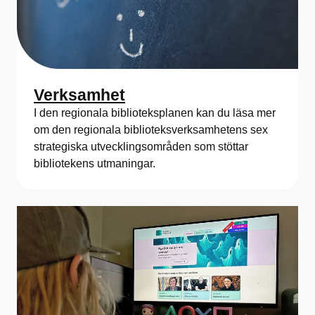
Verksamhet
I den regionala biblioteksplanen kan du läsa mer
om den regionala biblioteksverksamhetens sex
strategiska utvecklingsområden som stöttar
bibliotekens utmaningar.