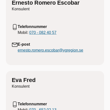
Ernesto Romero Escobar
Konsulent
Telefonnummer
Mobil:
070 - 082 40 57
E-post
ernesto.romero.escobar@vgregion.se
Eva Fred
Konsulent
Telefonnummer
Mobil:
070 - 652 02 13