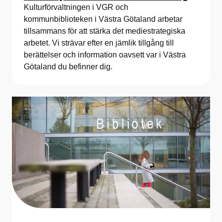
Kulturförvaltningen i VGR och
kommunbiblioteken i Västra Götaland arbetar
tillsammans för att stärka det mediestrategiska
arbetet. Vi strävar efter en jämlik tillgång till
berättelser och information oavsett var i Västra
Götaland du befinner dig.