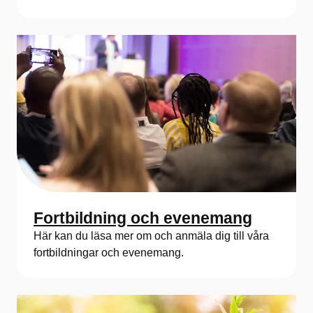
Fortbildning och evenemang
Här kan du läsa mer om och anmäla dig till våra
fortbildningar och evenemang.