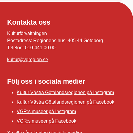
Kontakta oss
Kulturförvaltningen
Postadress: Regionens hus, 405 44 Göteborg
Telefon: 010-441 00 00
kultur@vgregion.se
Följ oss i sociala medier
Kultur Västra Götalandsregionen på Instagram
Kultur Västra Götalandsregionen på Facebook
VGR:s museer på Instagram
VGR:s museer på Facebook
Se alla våra konton i sociala medier