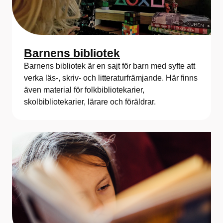
Barnens bibliotek
Barnens bibliotek är en sajt för barn med syfte att
verka läs-, skriv- och litteraturfrämjande. Här finns
även material för folkbibliotekarier,
skolbibliotekarier, lärare och föräldrar.