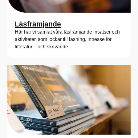
Läsfrämjande
Här har vi samlat våra läsfrämjande insatser och
aktiviteter, som lockar till läsning, intresse för
litteratur – och skrivande.