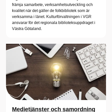
främja samarbete, verksamhetsutveckling och
kvalitet när det gäller de folkbibliotek som är
verksamma i länet. Kulturförvaltningen i VGR
ansvarar för det regionala biblioteksuppdraget i
Västra Götaland.
Medietjänster och samordning