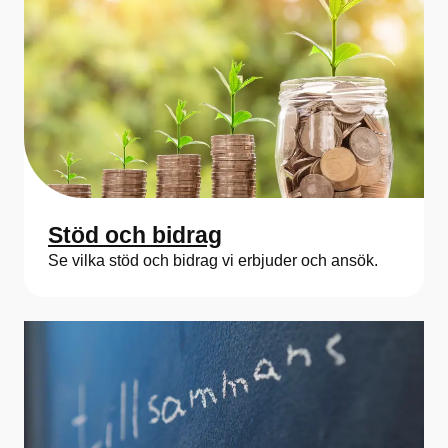
Stöd och bidrag
Se vilka stöd och bidrag vi erbjuder och ansök.