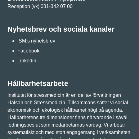
Reception (vx) 031-342 07 00
Nyhetsbrev och sociala kanaler
ISM:s nyhetsbrev
Facebook
Linkedin
Hållbarhetsarbete
Institutet för stressmedicin är en del av förvaltningen
Hälsan och Stressmedicin. Tillsammans sätter vi social,
ekonomisk och ekologisk hållbarhet högt på agenda.
Hållbarhetens tre dimensioner finns närvarande i såväl
ledningsbeslut som medarbetarnas vardag. Vi arbetar
systematiskt och med stort engagemang i verksamheten