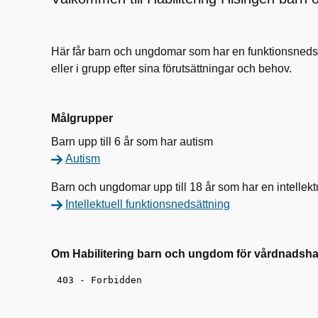
Här får barn och ungdomar som har en funktionsnedsät
eller i grupp efter sina förutsättningar och behov.
Målgrupper
Barn upp till 6 år som har autism
Autism
Barn och ungdomar upp till 18 år som har en intellekt
Intellektuell funktionsnedsättning
Om Habilitering barn och ungdom för vårdnadsh