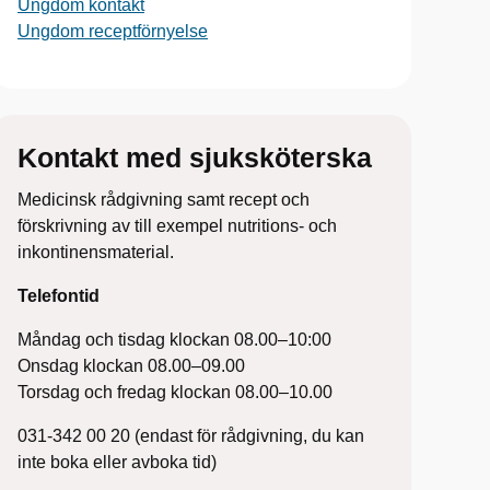
Ungdom kontakt
Ungdom receptförnyelse
Kontakt med sjuksköterska
Medicinsk rådgivning samt recept och
förskrivning av till exempel nutritions- och
inkontinensmaterial.
Telefontid
Måndag och tisdag klockan 08.00–10:00
Onsdag klockan 08.00–09.00
Torsdag och fredag klockan 08.00–10.00
031-342 00 20 (endast för rådgivning, du kan
inte boka eller avboka tid)