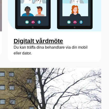
Digitalt vårdmöte
Du kan träffa dina behandlare via din mobil
eller dator.