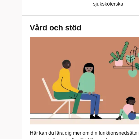
sjuksköterska
Vård och stöd
Här kan du lära dig mer om din funktionsnedsättni