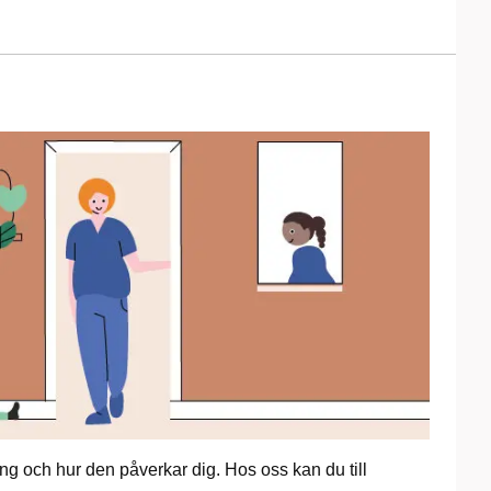
ng och hur den påverkar dig. Hos oss kan du till