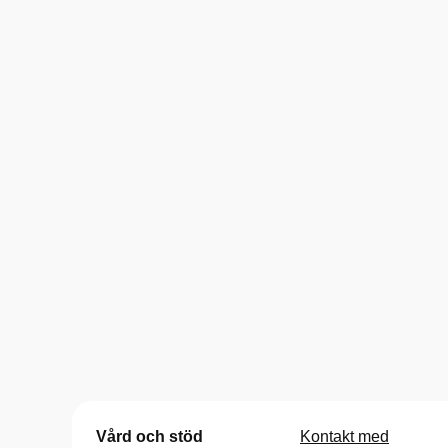
Vård och stöd
Kontakt med