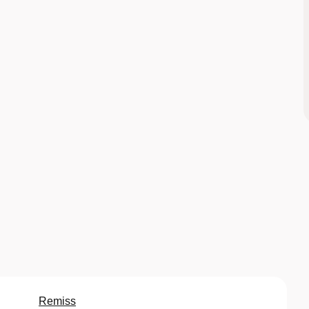
Remiss