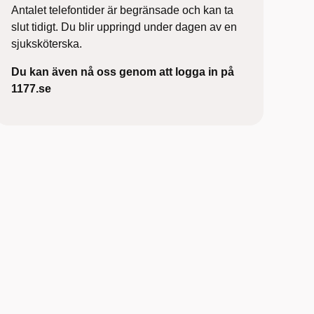
Antalet telefontider är begränsade och kan ta
slut tidigt. Du blir uppringd under dagen av en
sjuksköterska.
Du kan även nå oss genom att logga in på
1177.se