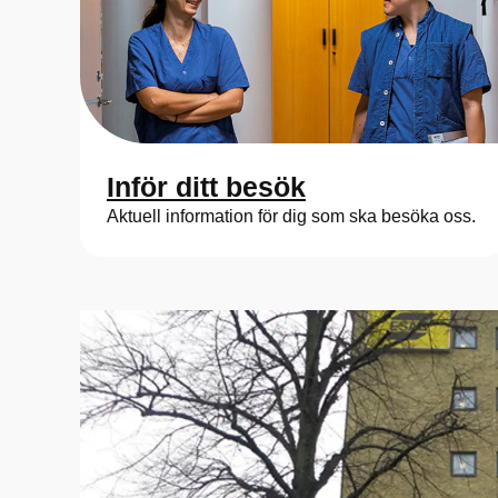
Inför ditt besök
Aktuell information för dig som ska besöka oss.