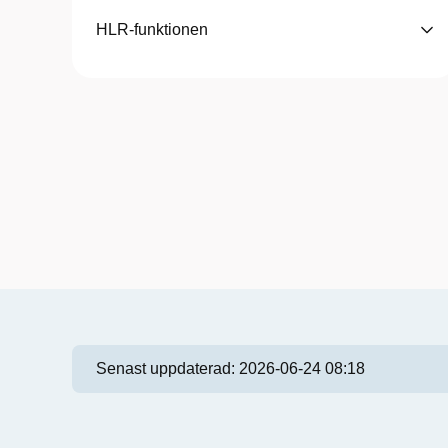
HLR-funktionen
Senast uppdaterad:
2026-06-24 08:18