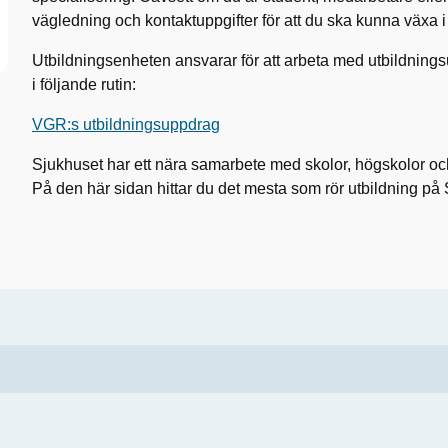
vägledning och kontaktuppgifter för att du ska kunna växa i 
Utbildningsenheten ansvarar för att arbeta med utbildnings
i följande rutin:
VGR:s utbildningsuppdrag
Sjukhuset har ett nära samarbete med skolor, högskolor oc
På den här sidan hittar du det mesta som rör utbildning p