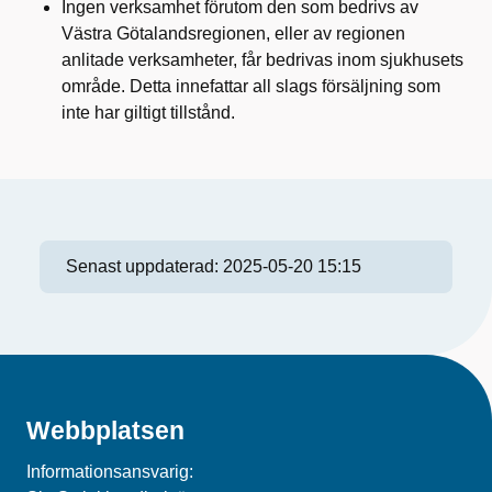
Ingen verksamhet förutom den som bedrivs av
Västra Götalandsregionen, eller av regionen
anlitade verksamheter, får bedrivas inom sjukhusets
område. Detta innefattar all slags försäljning som
inte har giltigt tillstånd.
Senast uppdaterad:
2025-05-20 15:15
Webbplatsen
Informationsansvarig: