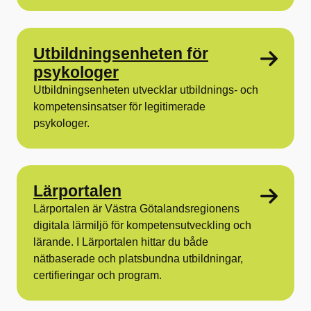
Utbildningsenheten för
psykologer
Utbildningsenheten utvecklar utbildnings- och
kompetensinsatser för legitimerade
psykologer.
Lärportalen
Lärportalen är Västra Götalandsregionens
digitala lärmiljö för kompetensutveckling och
lärande. I Lärportalen hittar du både
nätbaserade och platsbundna utbildningar,
certifieringar och program.