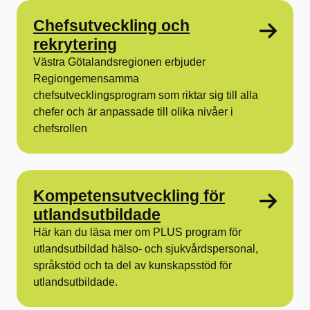
Chefsutveckling och
rekrytering
Västra Götalandsregionen erbjuder
Regiongemensamma
chefsutvecklingsprogram som riktar sig till alla
chefer och är anpassade till olika nivåer i
chefsrollen
Kompetensutveckling för
utlandsutbildade
Här kan du läsa mer om PLUS program för
utlandsutbildad hälso- och sjukvårdspersonal,
språkstöd och ta del av kunskapsstöd för
utlandsutbildade.