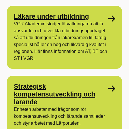
Läkare under utbildning
VGR Akademin stödjer förvaltningarna att ta
ansvar för och utveckla utbildningsuppdraget
så att utbildningen från läkarexamen till färdig
specialist håller en hög och likvärdig kvalitet i
regionen.​ Här finns information om AT, BT och
ST i VGR.
Strategisk
kompetensutveckling och
lärande
Enheten arbetar med frågor som rör
kompetensutveckling och lärande samt leder
och styr arbetet med Lärportalen.