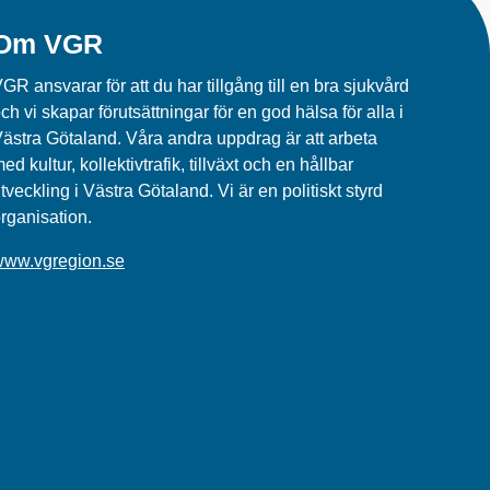
Om VGR
GR ansvarar för att du har tillgång till en bra sjukvård
ch vi skapar förutsättningar för en god hälsa för alla i
ästra Götaland. Våra andra uppdrag är att arbeta
ed kultur, kollektivtrafik, tillväxt och en hållbar
tveckling i Västra Götaland. Vi är en politiskt styrd
rganisation.
www.vgregion.se