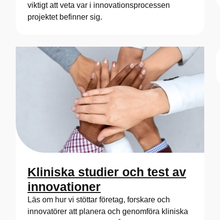
viktigt att veta var i innovationsprocessen
projektet befinner sig.
Kliniska studier och test av
innovationer
Läs om hur vi stöttar företag, forskare och
innovatörer att planera och genomföra kliniska