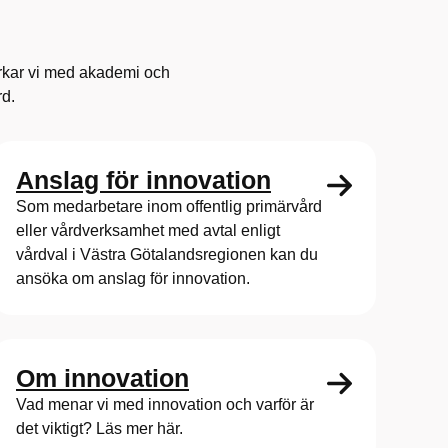
rkar vi med akademi och
rd.
Anslag för innovation
Som medarbetare inom offentlig primärvård
eller vårdverksamhet med avtal enligt
vårdval i Västra Götalandsregionen kan du
ansöka om anslag för innovation.
Om innovation
Vad menar vi med innovation och varför är
det viktigt? Läs mer här.