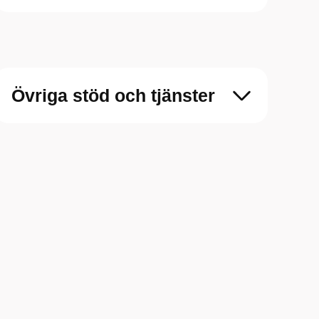
Övriga stöd och tjänster