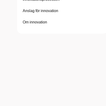
Anslag för innovation
Om innovation