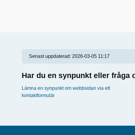
Senast uppdaterad:
2026-03-05 11:17
Har du en synpunkt eller fråg
Lämna en synpunkt om webbsidan via ett
kontaktformulär