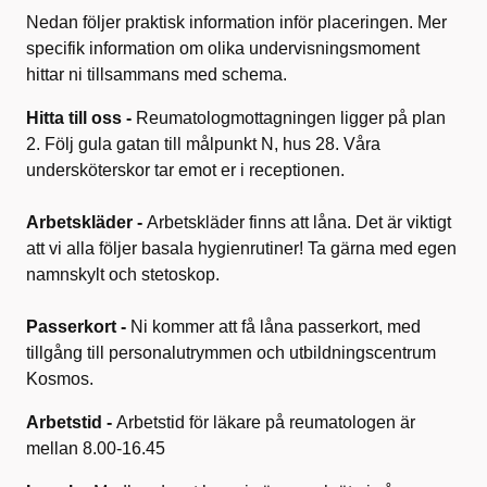
Nedan följer praktisk information inför placeringen. Mer
specifik information om olika undervisningsmoment
hittar ni tillsammans med schema.
Hitta till oss -
Reumatologmottagningen ligger på plan
2. Följ gula gatan till målpunkt N, hus 28. Våra
undersköterskor tar emot er i receptionen.
Arbetskläder -
Arbetskläder finns att låna. Det är viktigt
att vi alla följer basala hygienrutiner! Ta gärna med egen
namnskylt och stetoskop.
Passerkort -
Ni kommer att få låna passerkort, med
tillgång till personalutrymmen och utbildningscentrum
Kosmos.
Arbetstid -
Arbetstid för läkare på reumatologen är
mellan 8.00-16.45