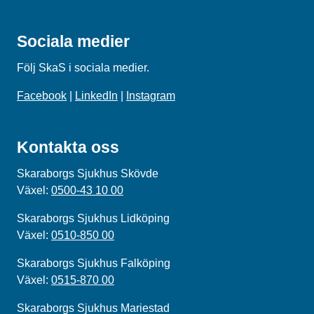
Sociala medier
Följ SkaS i sociala medier.
Facebook
|
LinkedIn
|
Instagram
Kontakta oss
Skaraborgs Sjukhus Skövde
Växel:
0500-43 10 00
Skaraborgs Sjukhus Lidköping
Växel:
0510-850 00
Skaraborgs Sjukhus Falköping
Växel:
0515-870 00
Skaraborgs Sjukhus Mariestad