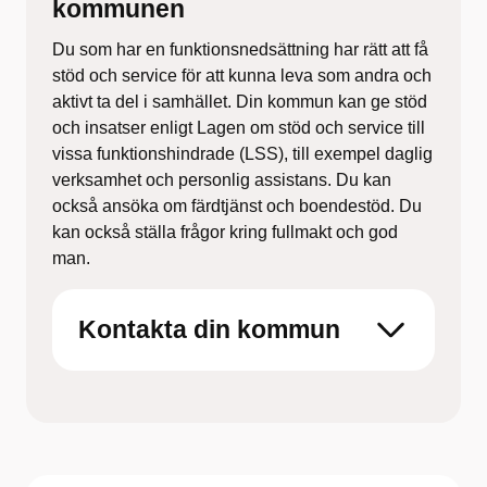
kommunen
Du som har en funktionsnedsättning har rätt att få
stöd och service för att kunna leva som andra och
aktivt ta del i samhället. Din kommun kan ge stöd
och insatser enligt Lagen om stöd och service till
vissa funktionshindrade (LSS), till exempel daglig
verksamhet och personlig assistans. Du kan
också ansöka om färdtjänst och boendestöd. Du
kan också ställa frågor kring fullmakt och god
man.
Kontakta din kommun