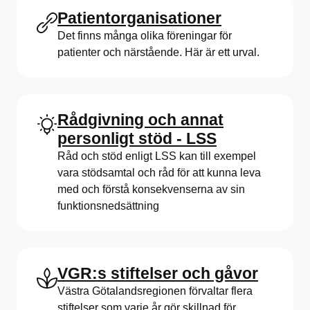
Patientorganisationer
Det finns många olika föreningar för
patienter och närstående. Här är ett urval.
Rådgivning och annat
personligt stöd - LSS
Råd och stöd enligt LSS kan till exempel
vara stödsamtal och råd för att kunna leva
med och förstå konsekvenserna av sin
funktionsnedsättning
VGR:s stiftelser och gåvor
Västra Götalandsregionen förvaltar flera
stiftelser som varje år gör skillnad för