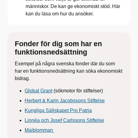
människor. De kan ge ekonomiskt stöd. Här
kan du läsa om hur du ansöker.
Fonder för dig som har en
funktionsnedsättning
Exempel på några svenska fonder där du som
har en funktionsnedsättning kan söka ekonomiskt
bidrag.
Global Grant
(sökmotor för stiftelser)
Herbert & Karin Jacobssons Stiftelse
Kungliga Sällskapet Pro Patria
Linnéa och Josef Carlssons Stiftelse
Majblomman