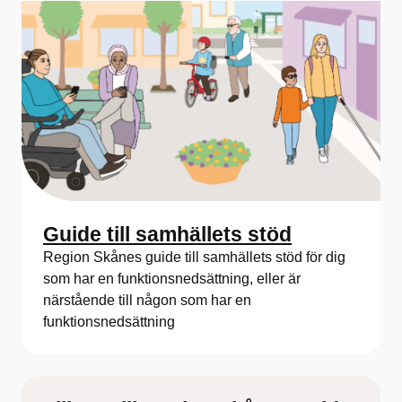
Guide till samhällets stöd
Region Skånes guide till samhällets stöd för dig
som har en funktionsnedsättning, eller är
närstående till någon som har en
funktionsnedsättning