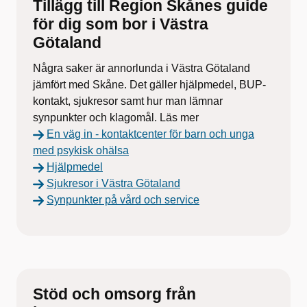
Tillägg till Region Skånes guide
för dig som bor i Västra
Götaland
Några saker är annorlunda i Västra Götaland
jämfört med Skåne. Det gäller hjälpmedel, BUP-
kontakt, sjukresor samt hur man lämnar
synpunkter och klagomål. Läs mer
En väg in - kontaktcenter för barn och unga
med psykisk ohälsa
Hjälpmedel
Sjukresor i Västra Götaland
Synpunkter på vård och service
Stöd och omsorg från