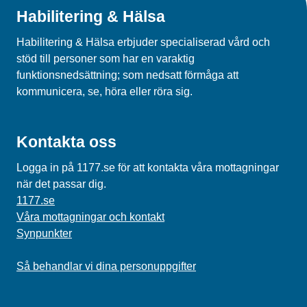
Habilitering & Hälsa
Habilitering & Hälsa erbjuder specialiserad vård och
stöd till personer som har en varaktig
funktionsnedsättning; som nedsatt förmåga att
kommunicera, se, höra eller röra sig.
Kontakta oss
Logga in på 1177.se för att kontakta våra mottagningar
när det passar dig.
1177.se
Våra mottagningar och kontakt
Synpunkter
Så behandlar vi dina personuppgifter