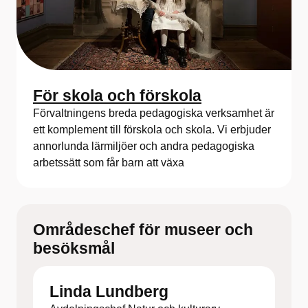
För skola och förskola
Förvaltningens breda pedagogiska verksamhet är
ett komplement till förskola och skola. Vi erbjuder
annorlunda lärmiljöer och andra pedagogiska
arbetssätt som får barn att växa
Områdeschef för museer och
besöksmål
Linda Lundberg