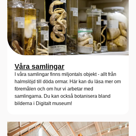
Våra samlingar
I våra samlingar finns miljontals objekt - allt från
halmslöjd till döda ormar. Här kan du läsa mer om
föremålen och om hur vi arbetar med
samlingarna. Du kan också botanisera bland
bilderna i Digitalt museum!