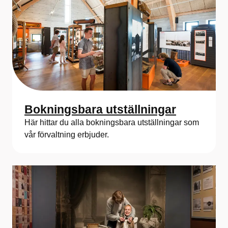
Bokningsbara utställningar
Här hittar du alla bokningsbara utställningar som
vår förvaltning erbjuder.