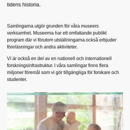
tidens historia.
Samlingarna utgör grunden för våra museers
verksamhet. Museerna har ett omfattande publikt
program där vi förutom utställningarna också erbjuder
föreläsningar och andra aktiviteter.
Vi är också en del av en nationell och internationell
forskningsinfrastruktur. I våra samlingar finns flera
miljoner föremål som vi gör tillgängliga för forskare och
studenter.