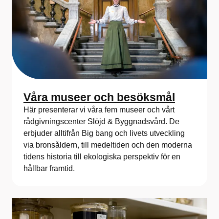
Våra museer och besöksmål
Här presenterar vi våra fem museer och vårt
rådgivningscenter Slöjd & Byggnadsvård. De
erbjuder alltifrån Big bang och livets utveckling
via bronsåldern, till medeltiden och den moderna
tidens historia till ekologiska perspektiv för en
hållbar framtid.