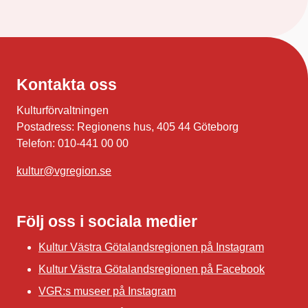
Kontakta oss
Kulturförvaltningen
Postadress: Regionens hus, 405 44 Göteborg
Telefon: 010-441 00 00
kultur@vgregion.se
Följ oss i sociala medier
Kultur Västra Götalandsregionen på Instagram
Kultur Västra Götalandsregionen på Facebook
VGR:s museer på Instagram