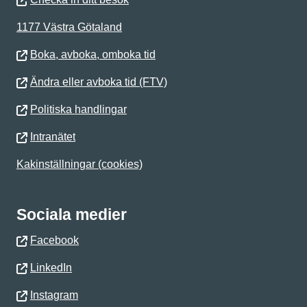
1177 Västra Götaland
Boka, avboka, omboka tid
Ändra eller avboka tid (FTV)
Politiska handlingar
Intranätet
Kakinställningar (cookies)
Sociala medier
Facebook
LinkedIn
Instagram