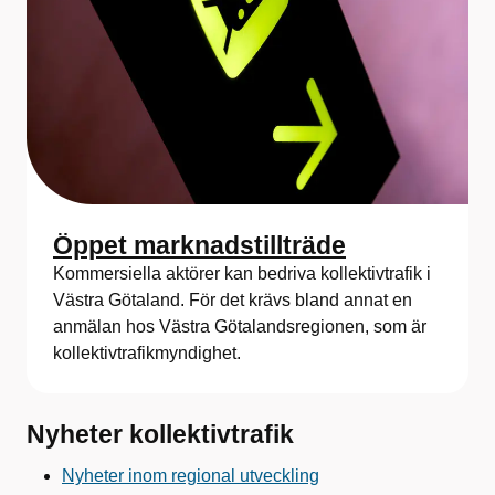
Öppet marknadstillträde
Kommersiella aktörer kan bedriva kollektivtrafik i
Västra Götaland. För det krävs bland annat en
anmälan hos Västra Götalandsregionen, som är
kollektivtrafikmyndighet.
Nyheter kollektivtrafik
Nyheter inom regional utveckling