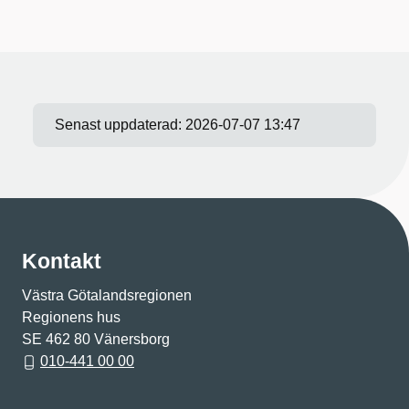
Senast uppdaterad:
2026-07-07 13:47
Kontakt
Västra Götalandsregionen
Regionens hus
SE 462 80 Vänersborg
010-441 00 00