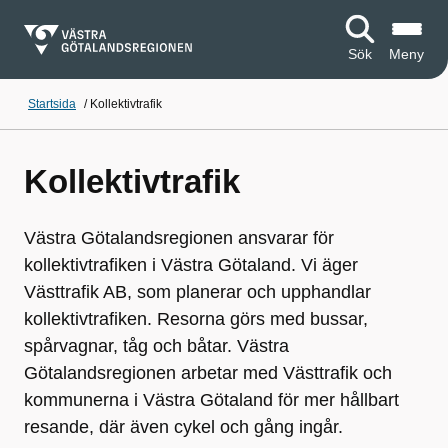
Sök
Meny
Startsida
/
Kollektivtrafik
Kollektivtrafik
Västra Götalandsregionen ansvarar för
kollektivtrafiken i Västra Götaland. Vi äger
Västtrafik AB, som planerar och upphandlar
kollektivtrafiken. Resorna görs med bussar,
spårvagnar, tåg och båtar. Västra
Götalandsregionen arbetar med Västtrafik och
kommunerna i Västra Götaland för mer hållbart
resande, där även cykel och gång ingår.