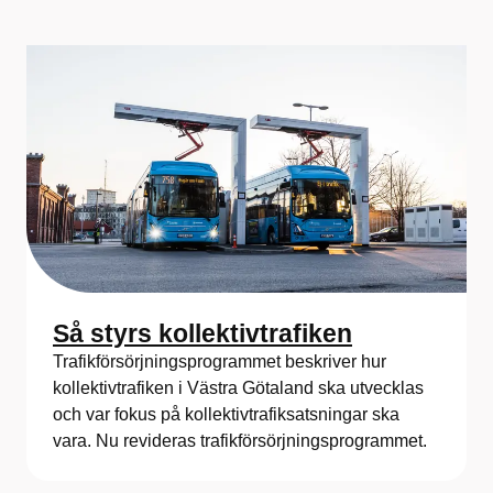
Så styrs kollektivtrafiken
Trafikförsörjningsprogrammet beskriver hur
kollektivtrafiken i Västra Götaland ska utvecklas
och var fokus på kollektivtrafiksatsningar ska
vara. Nu revideras trafikförsörjningsprogrammet.