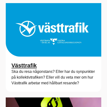
Västtrafik
Ska du resa någonstans? Eller har du synpunkter
på kollektivtrafiken? Eller vill du veta mer om hur
Västtrafik arbetar med hållbart resande?