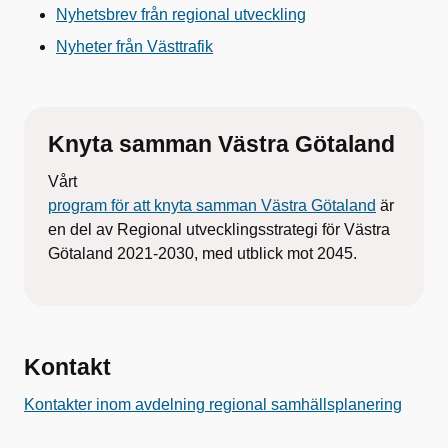
Nyhetsbrev från regional utveckling
Nyheter från Västtrafik
Knyta samman Västra Götaland
Vårt
program för att knyta samman Västra Götaland
är
en del av Regional utvecklingsstrategi för Västra
Götaland 2021-2030, med utblick mot 2045.
Kontakt
Kontakter inom avdelning regional samhällsplanering