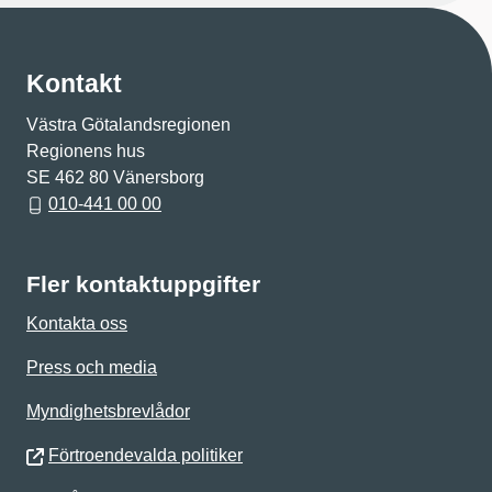
Kontakt
Västra Götalandsregionen
Regionens hus
SE 462 80 Vänersborg
010-441 00 00
Fler kontaktuppgifter
Kontakta oss
Press och media
Myndighetsbrevlådor
Förtroendevalda politiker