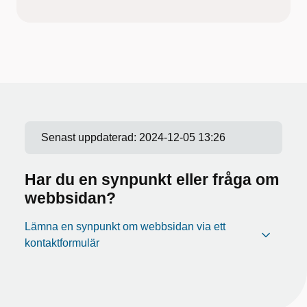
Senast uppdaterad:
2024-12-05 13:26
Har du en synpunkt eller fråga om
webbsidan?
Lämna en synpunkt om webbsidan via ett
kontaktformulär