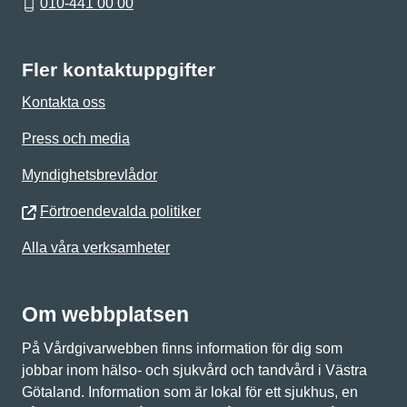
010-441 00 00
Fler kontaktuppgifter
Kontakta oss
Press och media
Myndighetsbrevlådor
Förtroendevalda politiker
Alla våra verksamheter
Om webbplatsen
På Vårdgivarwebben finns information för dig som
jobbar inom hälso- och sjukvård och tandvård i Västra
Götaland. Information som är lokal för ett sjukhus, en