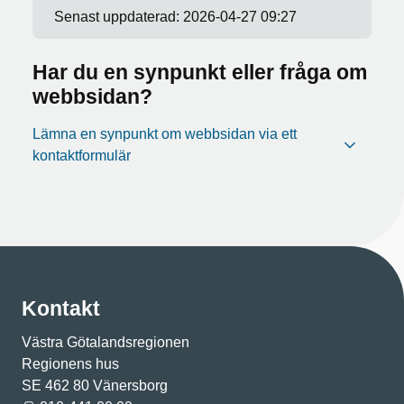
Senast uppdaterad:
2026-04-27 09:27
Har du en synpunkt eller fråga om
webbsidan?
Lämna en synpunkt om webbsidan via ett
kontaktformulär
Kontakt
Västra Götalandsregionen
Regionens hus
SE 462 80 Vänersborg