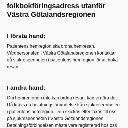
folkbokföringsadress utanför
Västra Götalandsregionen
I första hand:
Patientens hemregion ska ordna hemresan.
Vårdpersonalen i Västra Götalandsregionen kontaktar
då sjukreseenheten i
patientens
hemregion
för att boka
resan.
I andra hand:
Om hemregionen inte kan ordna resan, kan vi göra det.
Då krävs en betalningsförbindelse från sjukreseenheten
i patientens hemregion.
Den skickas eller faxas till oss
på sjukreseenheten i Västra Götalandsregionen.
Betalningsförbindelsen måste vara registrerad hos oss