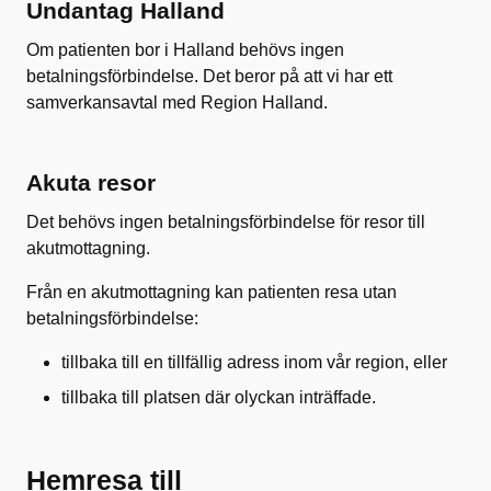
Undantag Halland
Om patienten bor i Halland behövs ingen
betalningsförbindelse. Det beror på att vi har ett
samverkansavtal med Region Halland.
Akuta resor
Det behövs ingen betalningsförbindelse för resor till
akutmottagning.
Från en akutmottagning kan patienten resa utan
betalningsförbindelse:
tillbaka till en tillfällig adress inom vår region, eller
tillbaka till platsen där olyckan inträffade.
Hemresa till