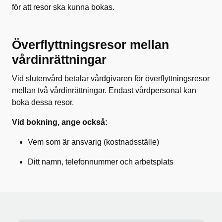
för att resor ska kunna bokas.
Överflyttningsresor mellan
vårdinrättningar
Vid slutenvård betalar vårdgivaren för överflyttningsresor
mellan två vårdinrättningar. Endast vårdpersonal kan
boka dessa resor.
Vid bokning, ange också:
Vem som är ansvarig (kostnadsställe)
Ditt namn, telefonnummer och arbetsplats