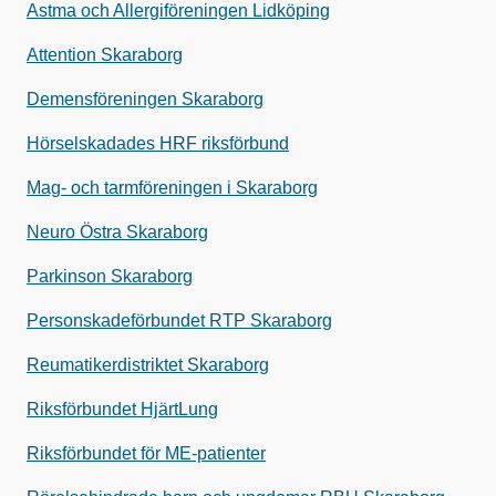
Astma och Allergiföreningen Lidköping
Attention Skaraborg
Demensföreningen Skaraborg
Hörselskadades HRF riksförbund
Mag- och tarmföreningen i Skaraborg
Neuro Östra Skaraborg
Parkinson Skaraborg
Personskadeförbundet RTP Skaraborg
Reumatikerdistriktet Skaraborg
Riksförbundet HjärtLung
Riksförbundet för ME-patienter