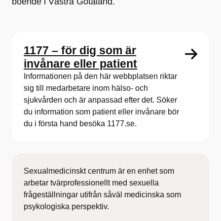
boende i Västra Götaland.
1177 – för dig som är
invånare eller patient
Informationen på den här webbplatsen riktar
sig till medarbetare inom hälso- och
sjukvården och är anpassad efter det. Söker
du information som patient eller invånare bör
du i första hand besöka 1177.se.
Sexualmedicinskt centrum är en enhet som
arbetar tvärprofessionellt med sexuella
frågeställningar utifrån såväl medicinska som
psykologiska perspektiv.