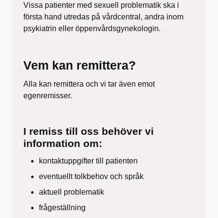
Vissa patienter med sexuell problematik ska i
första hand utredas på vårdcentral, andra inom
psykiatrin eller öppenvårdsgynekologin.
Vem kan remittera?
Alla kan remittera och vi tar även emot
egenremisser.
I remiss till oss behöver vi
information om:
kontaktuppgifter till patienten
eventuellt tolkbehov och språk
aktuell problematik
frågeställning