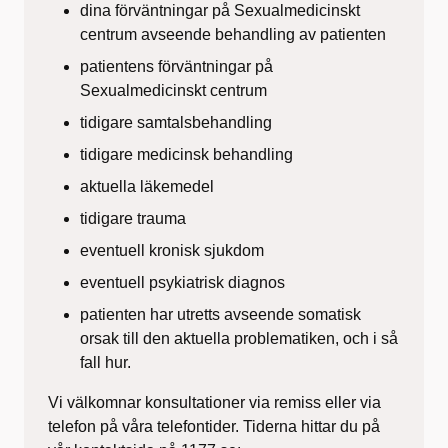
dina förväntningar på Sexualmedicinskt
centrum avseende behandling av patienten
patientens förväntningar på
Sexualmedicinskt centrum
tidigare samtalsbehandling
tidigare medicinsk behandling
aktuella läkemedel
tidigare trauma
eventuell kronisk sjukdom
eventuell psykiatrisk diagnos
patienten har utretts avseende somatisk
orsak till den aktuella problematiken, och i så
fall hur.
Vi välkomnar konsultationer via remiss eller via
telefon på våra telefontider. Tiderna hittar du på