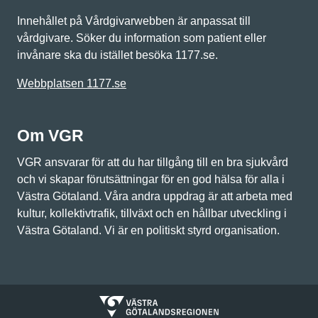
Innehållet på Vårdgivarwebben är anpassat till
vårdgivare. Söker du information som patient eller
invånare ska du istället besöka 1177.se.
Webbplatsen 1177.se
Om VGR
VGR ansvarar för att du har tillgång till en bra sjukvård
och vi skapar förutsättningar för en god hälsa för alla i
Västra Götaland. Våra andra uppdrag är att arbeta med
kultur, kollektivtrafik, tillväxt och en hållbar utveckling i
Västra Götaland. Vi är en politiskt styrd organisation.