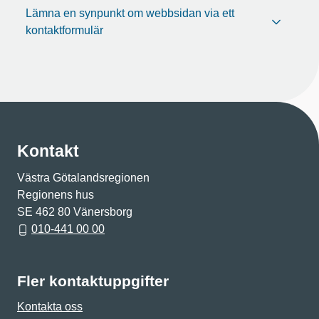
Lämna en synpunkt om webbsidan via ett
kontaktformulär
Kontakt
Västra Götalandsregionen
Regionens hus
SE 462 80 Vänersborg
010-441 00 00
Fler kontaktuppgifter
Kontakta oss