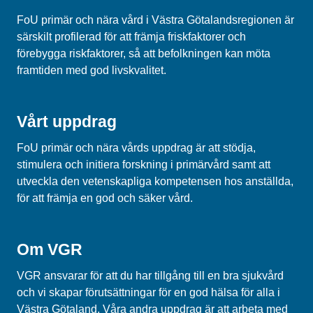
FoU primär och nära vård i Västra Götalandsregionen är
särskilt profilerad för att främja friskfaktorer och
förebygga riskfaktorer, så att befolkningen kan möta
framtiden med god livskvalitet.
Vårt uppdrag
FoU primär och nära vårds uppdrag är att stödja,
stimulera och initiera forskning i primärvård samt att
utveckla den vetenskapliga kompetensen hos anställda,
för att främja en god och säker vård.
Om VGR
VGR ansvarar för att du har tillgång till en bra sjukvård
och vi skapar förutsättningar för en god hälsa för alla i
Västra Götaland. Våra andra uppdrag är att arbeta med