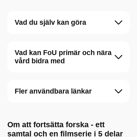
Vad du själv kan göra
Vad kan FoU primär och nära
vård bidra med
Fler användbara länkar
Om att fortsätta forska - ett
samtal och en filmserie i 5 delar