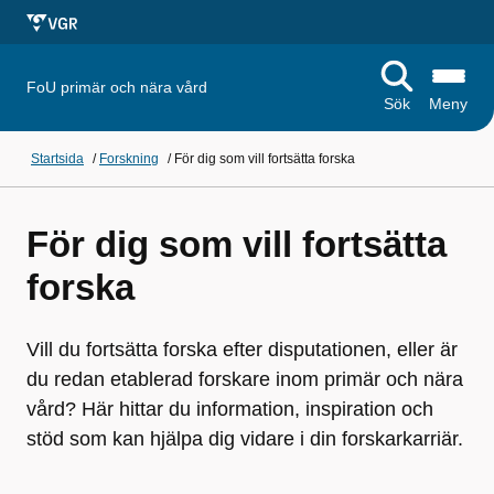
FoU primär och nära vård
Sök
Meny
Startsida
/
Forskning
/
För dig som vill fortsätta forska
För dig som vill fortsätta
forska
Vill du fortsätta forska efter disputationen, eller är
du redan etablerad forskare inom primär och nära
vård? Här hittar du information, inspiration och
stöd som kan hjälpa dig vidare i din forskarkarriär.