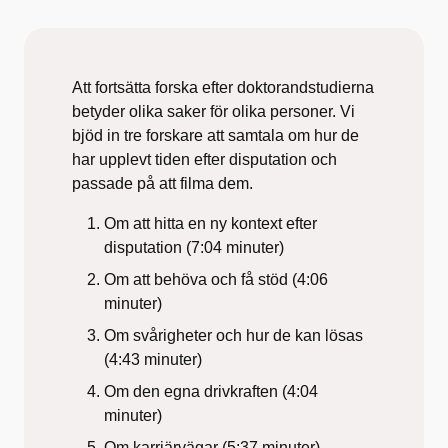
Att fortsätta forska efter doktorandstudierna
betyder olika saker för olika personer. Vi
bjöd in tre forskare att samtala om hur de
har upplevt tiden efter disputation och
passade på att filma dem.
Om att hitta en ny kontext efter
disputation (7:04 minuter)
Om att behöva och få stöd (4:06
minuter)
Om svårigheter och hur de kan lösas
(4:43 minuter)
Om den egna drivkraften (4:04
minuter)
Om karriärvägar (5:37 minuter)