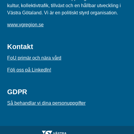
kultur, kollektivtrafik, tillväxt och en hållbar utveckling i
Västra Götaland. Vi är en politiskt styrd organisation.
www.vgregion.se
Kontakt
FoU primär och nära vård
Följ oss på LinkedIn!
GDPR
Så behandlar vi dina personuppgifter