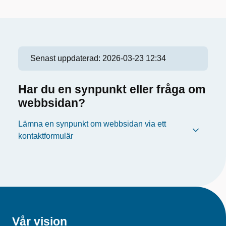
Senast uppdaterad:
2026-03-23 12:34
Har du en synpunkt eller fråga om
webbsidan?
Lämna en synpunkt om webbsidan via ett
kontaktformulär
Vår vision