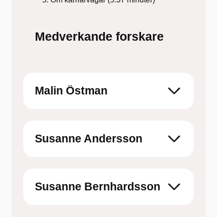
Medverkande forskare
Malin Östman
Susanne Andersson
Susanne Bernhardsson