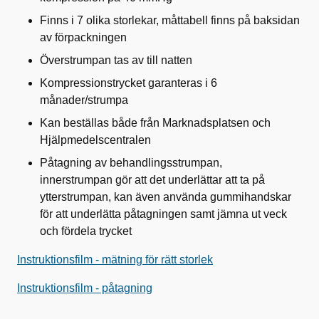
Finns i 7 olika storlekar, måttabell finns på baksidan
av förpackningen
Överstrumpan tas av till natten
Kompressionstrycket garanteras i 6
månader/strumpa
Kan beställas både från Marknadsplatsen och
Hjälpmedelscentralen
Påtagning av behandlingsstrumpan,
innerstrumpan gör att det underlättar att ta på
ytterstrumpan, kan även använda gummihandskar
för att underlätta påtagningen samt jämna ut veck
och fördela trycket
Instruktionsfilm - mätning för rätt storlek
Instruktionsfilm - påtagning