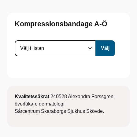
Kompressionsbandage A-Ö
Kvalitetssäkrat
240528 Alexandra Forssgren,
överläkare dermatologi
Sårcentrum Skaraborgs Sjukhus Skövde.