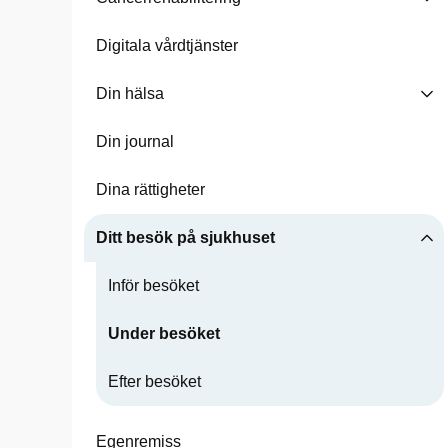
Digitala vårdtjänster
Din hälsa
Din journal
Dina rättigheter
Ditt besök på sjukhuset
Inför besöket
Under besöket
Efter besöket
Egenremiss