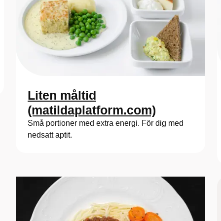
Liten måltid
(matildaplatform.com)
Små portioner med extra energi. För dig med
nedsatt aptit.