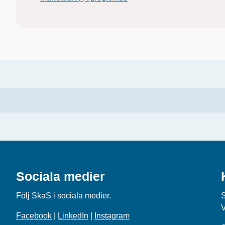
Sociala medier
Följ SkaS i sociala medier.
Facebook
|
LinkedIn
|
Instagram