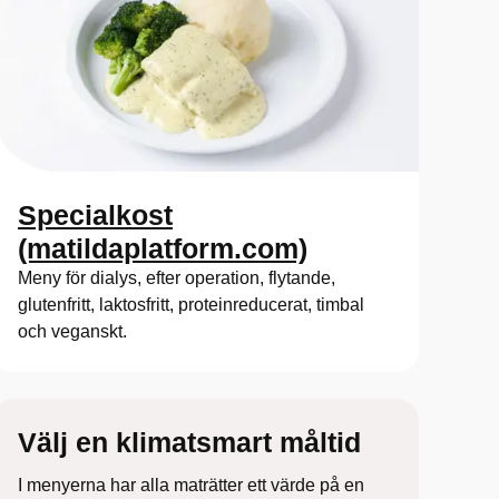
Specialkost
(matildaplatform.com)
Meny för dialys, efter operation, flytande,
glutenfritt, laktosfritt, proteinreducerat, timbal
och veganskt.
Välj en klimatsmart måltid
I menyerna har alla maträtter ett värde på en