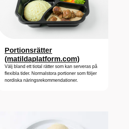
Portionsrätter
(matildaplatform.com)
Välj bland ett tiotal rätter som kan serveras på
flexibla tider. Normalstora portioner som följer
nordiska näringsrekommendationer.