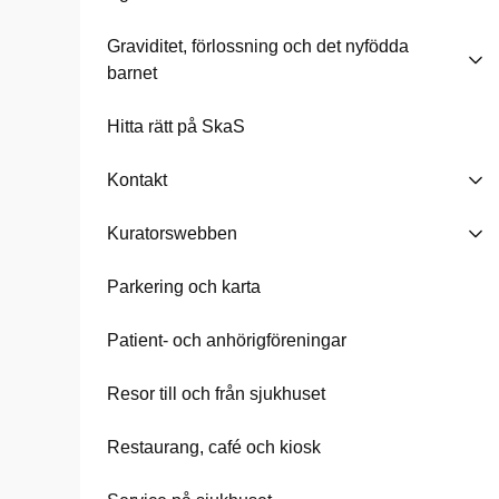
Graviditet, förlossning och det nyfödda
barnet
Hitta rätt på SkaS
Kontakt
Kuratorswebben
Parkering och karta
Patient- och anhörigföreningar
Resor till och från sjukhuset
Restaurang, café och kiosk