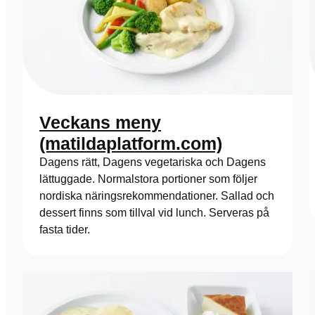
Veckans meny
(matildaplatform.com)
Dagens rätt, Dagens vegetariska och Dagens
lättuggade. Normalstora portioner som följer
nordiska näringsrekommendationer. Sallad och
dessert finns som tillval vid lunch. Serveras på
fasta tider.