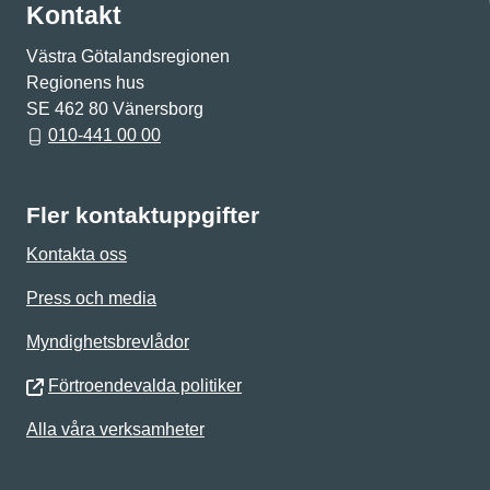
Kontakt
Västra Götalandsregionen
Regionens hus
SE 462 80 Vänersborg
010-441 00 00
Fler kontaktuppgifter
Kontakta oss
Press och media
Myndighetsbrevlådor
Förtroendevalda politiker
Alla våra verksamheter