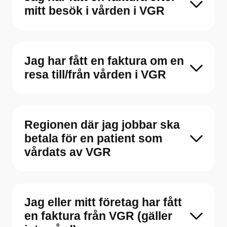
mitt besök i vården i VGR
Jag har fått en faktura om en
resa till/från vården i VGR
Regionen där jag jobbar ska
betala för en patient som
vårdats av VGR
Jag eller mitt företag har fått
en faktura från VGR (gäller