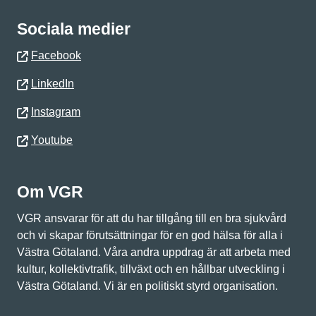
Sociala medier
Facebook
LinkedIn
Instagram
Youtube
Om VGR
VGR ansvarar för att du har tillgång till en bra sjukvård
och vi skapar förutsättningar för en god hälsa för alla i
Västra Götaland. Våra andra uppdrag är att arbeta med
kultur, kollektivtrafik, tillväxt och en hållbar utveckling i
Västra Götaland. Vi är en politiskt styrd organisation.