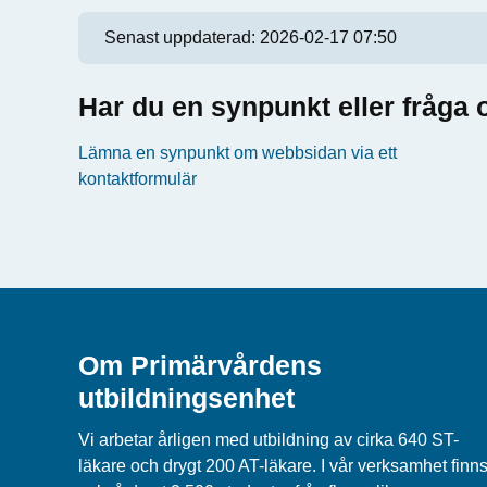
Senast uppdaterad:
2026-02-17 07:50
Har du en synpunkt eller fråg
Lämna en synpunkt om webbsidan via ett
kontaktformulär
Om Primärvårdens
utbildningsenhet
Vi arbetar årligen med utbildning av cirka 640 ST-
läkare och drygt 200 AT-läkare. I vår verksamhet finn