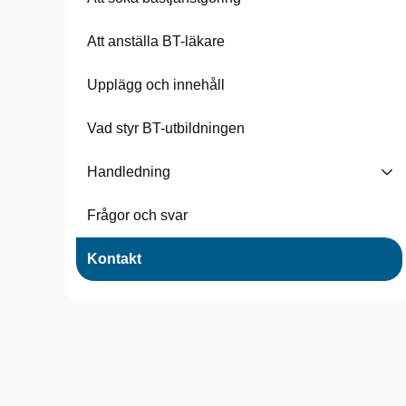
Att anställa BT-läkare
Upplägg och innehåll
Vad styr BT-utbildningen
Handledning
Frågor och svar
Kontakt