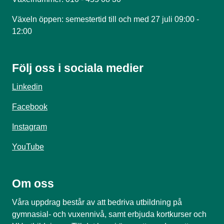
Växeln öppen: semestertid till och med 27 juli 09:00 -
12:00
Följ oss i sociala medier
Linkedin
Facebook
Instagram
YouTube
Om oss
Våra uppdrag består av att bedriva utbildning på
gymnasial- och vuxennivå, samt erbjuda kortkurser och