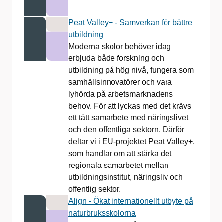
Peat Valley+ - Samverkan för bättre
utbildning
Moderna skolor behöver idag
erbjuda både forskning och
utbildning på hög nivå, fungera som
samhällsinnovatörer och vara
lyhörda på arbetsmarknadens
behov. För att lyckas med det krävs
ett tätt samarbete med näringslivet
och den offentliga sektorn. Därför
deltar vi i EU-projektet Peat Valley+,
som handlar om att stärka det
regionala samarbetet mellan
utbildningsinstitut, näringsliv och
offentlig sektor.
Align - Ökat internationellt utbyte på
naturbruksskolorna