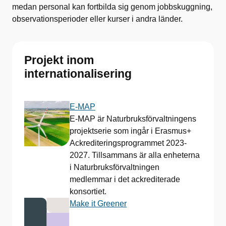
medan personal kan fortbilda sig genom jobbskuggning,
observationsperioder eller kurser i andra länder.
Projekt inom
internationalisering
E-MAP
E-MAP är Naturbruksförvaltningens
projektserie som ingår i Erasmus+
Ackrediteringsprogrammet 2023-
2027. Tillsammans är alla enheterna
i Naturbruksförvaltningen
medlemmar i det ackrediterade
konsortiet.
Make it Greener