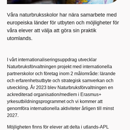
Våra naturbruksskolor har nära samarbete med
europeiska länder för utbyten och möjligheter för
våra elever att välja att göra sin praktik
utomlands.
I vårt internationaliseringsuppdrag utvecklar
Naturbruksförvaltningen projekt med internationella
partnerskolor och företag inom 2 målområde: lärande
och erfarenhetsutbyte och strategisk samverkan och
utveckling. År 2023 blev Naturbruksförvaltningen en
ackrediterad organisation/medlem i Erasmus+
yrkesutbildningsprogrammet och vi kommer att
genomföra internationella aktiviteter årligen till minst
2027.
Möjligheten finns för elever att delta i utlands-APL