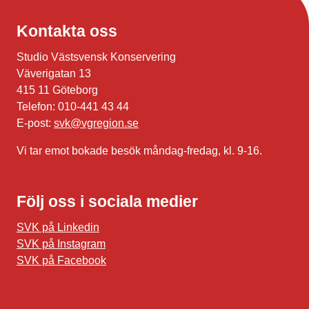
Kontakta oss
Studio Västsvensk Konservering
Väverigatan 13
415 11 Göteborg
Telefon: 010-441 43 44
E-post:
svk@vgregion.se
Vi tar emot bokade besök måndag-fredag, kl. 9-16.
Följ oss i sociala medier
SVK på Linkedin
SVK på Instagram
SVK på Facebook