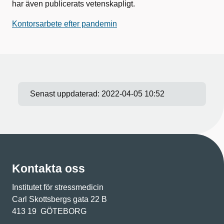
har även publicerats vetenskapligt.
Kontorsarbete efter pandemin
Senast uppdaterad:
2022-04-05 10:52
Kontakta oss
Institutet för stressmedicin
Carl Skottsbergs gata 22 B
413 19 GÖTEBORG