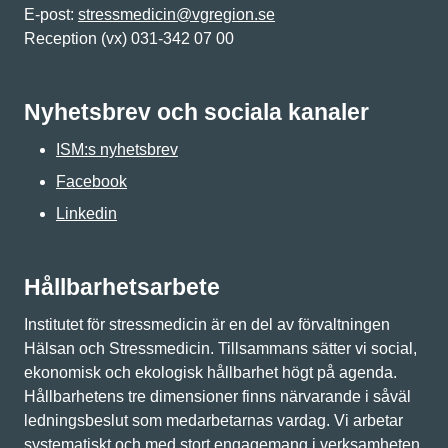
E-post:
stressmedicin@vgregion.se
Reception (vx) 031-342 07 00
Nyhetsbrev och sociala kanaler
ISM:s nyhetsbrev
Facebook
Linkedin
Hållbarhetsarbete
Institutet för stressmedicin är en del av förvaltningen
Hälsan och Stressmedicin. Tillsammans sätter vi social,
ekonomisk och ekologisk hållbarhet högt på agenda.
Hållbarhetens tre dimensioner finns närvarande i såväl
ledningsbeslut som medarbetarnas vardag. Vi arbetar
systematiskt och med stort engagemang i verksamheten